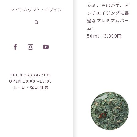
シミ、そばかす、ア
マイアカウント・ログイン
ンチエイジングに最
適なプレミアムバー
ム。
50ml：3,300円
Facebook
Instagram
YouTube
TEL 029-224-7171
OPEN 10:00～18:00
土・日・祝日 休業