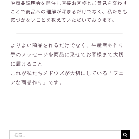
や商品説明会を開催し直接お客様とご意見を交わす
ことで商品への理解が深まるだけでなく、私たちも
気づかないことを教えていただいております。
よりよい商品を作るだけでなく、生産者や作り
手のメッセージを商品に乗せてお客様まで大切
に届けること
これが私たちメドウズが大切にしている「フェ
アな商品作り」です。
検