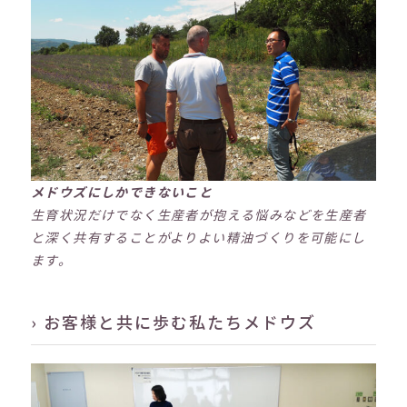
メドウズにしかできないこと
生育状況だけでなく生産者が抱える悩みなどを生産者
と深く共有することがよりよい精油づくりを可能にし
ます。
› お客様と共に歩む私たちメドウズ