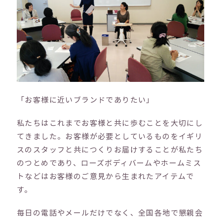
「お客様に近いブランドでありたい」
私たちはこれまでお客様と共に歩むことを大切にし
てきました。お客様が必要としているものをイギリ
スのスタッフと共につくりお届けすることが私たち
のつとめであり、ローズボディバームやホームミス
トなどはお客様のご意見から生まれたアイテムで
す。
毎日の電話やメールだけでなく、全国各地で懇親会