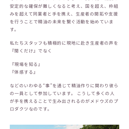
安定的な確保が難しくなると考え、国を超え、枠組
みを超えて同業者と手を携え、生産者の開拓や支援
を行うことで精油の未来を繋ぐ活動を始めていま
す。
私たちスタッフも積極的に現地に赴き生産者の声を
『聞くだけ』でなく
『現場を知る』
『体感する』
などのいわゆる“事”を通じて精油作りに関わり彼ら
の一員として参加しています。 こうして多くの人
が手を携えることで生み出されるのがメドウズのプ
ロダクツなのです。