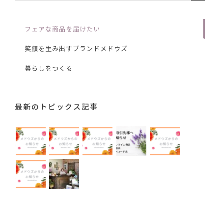
索
…
フェアな商品を届けたい
笑顔を生み出すブランドメドウズ
暮らしをつくる
最新のトピックス記事