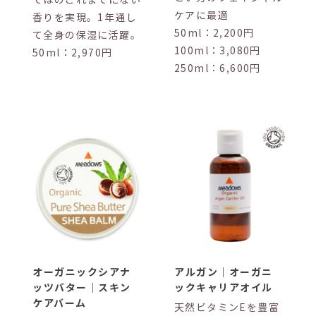
ケアに最適
香りを実現。1年通し
50ml：2,200円
て全身の保湿に活躍。
100ml：3,080円
50ml：2,970円
250ml：6,600円
オーガニックシアナ
アルガン｜オーガニ
ッツバター｜スキン
ックキャリアオイル
ケアバーム
天然ビタミンEを豊富