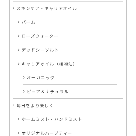
スキンケア・キャリアオイル
バーム
ローズウォーター
デッドシーソルト
キャリアオイル（植物油）
オーガニック
ピュア＆ナチュラル
毎日をより楽しく
ホームミスト・ハンドミスト
オリジナルハーブティー