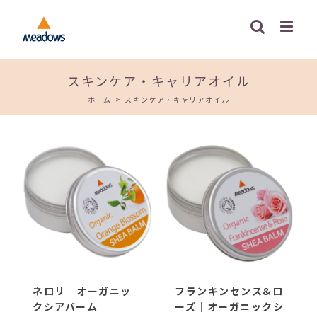
Skip
to
content
スキンケア・キャリアオイル
ホーム
>
スキンケア・キャリアオイル
ネロリ｜オーガニッ
フランキンセンス&ロ
クシアバーム
ーズ｜オーガニックシ