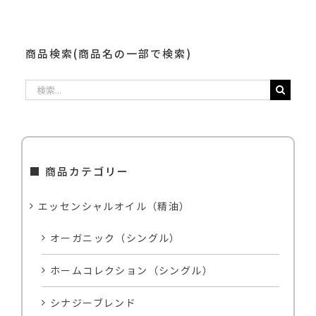
商品検索(商品名の一部で検索)
検
索
…
■ 商品カテゴリー
エッセンシャルオイル（精油）
オーガニック（シングル）
ホームコレクション（シングル）
シナジーブレンド