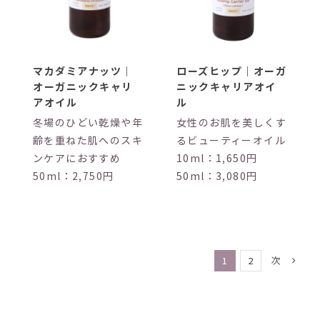
マカダミアナッツ｜
ローズヒップ｜オーガ
オーガニックキャリ
ニックキャリアオイ
アオイル
ル
冬場のひどい乾燥や年
女性のお肌を美しくす
齢を重ねた肌へのスキ
るビューティーオイル
ンケアにおすすめ
10ml：1,650円
50ml：2,750円
50ml：3,080円
次
1
2