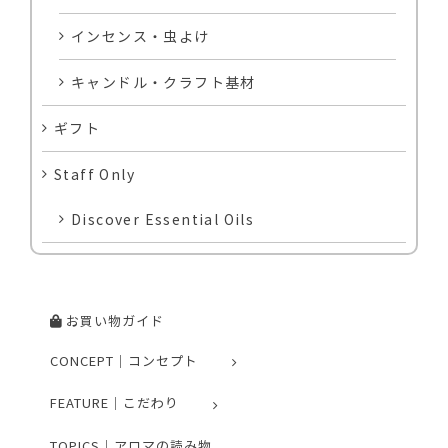
インセンス・虫よけ
キャンドル・クラフト基材
ギフト
Staff Only
Discover Essential Oils
お買い物ガイド
CONCEPT｜コンセプト
FEATURE｜こだわり
TOPICS｜アロマの読み物