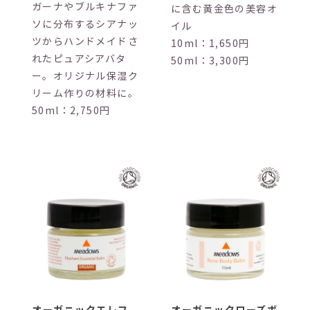
ガーナやブルキナファ
に含む黄金色の美容オ
ソに分布するシアナッ
イル
ツからハンドメイドさ
10ml：1,650円
れたピュアシアバタ
50ml：3,300円
ー。オリジナル保湿ク
リーム作りの材料に。
50ml：2,750円
オーガニックエレフ
オーガニックローズボ