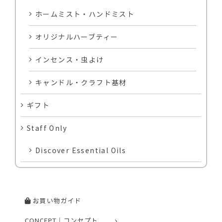
ホームミスト・ハンドミスト
オリジナルハーブティー
インセンス・虫よけ
キャンドル・クラフト基材
ギフト
Staff Only
Discover Essential Oils
お買い物ガイド
CONCEPT｜コンセプト