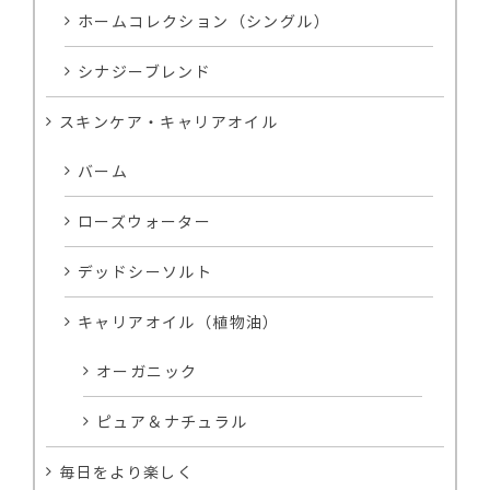
ホームコレクション（シングル）
シナジーブレンド
スキンケア・キャリアオイル
バーム
ローズウォーター
デッドシーソルト
キャリアオイル（植物油）
オーガニック
ピュア＆ナチュラル
毎日をより楽しく