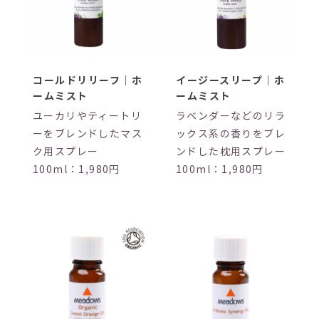
コールドリリーフ｜ホ
イージースリープ｜ホ
ームミスト
ームミスト
ユーカリやティートリ
ラベンダーなどのリラ
ーをブレンドしたマス
ックス系の香りをブレ
ク用スプレー
ンドした枕用スプレー
100ml：1,980円
100ml：1,980円