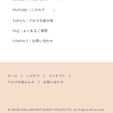
FEATURE｜こだわり
TOPICS｜アロマの読み物
FAQ｜よくあるご質問
CONTACT｜お問い合わせ
ホーム
こだわり
コンセプト
アロマの読みもの
お問い合わせ
© MEADOWS AROMATHERAPY PRODUCTS. All Rights Reserved.