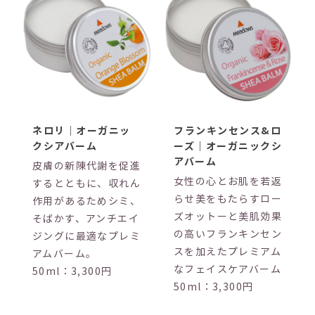
ネロリ｜オーガニッ
フランキンセンス&ロ
クシアバーム
ーズ｜オーガニックシ
アバーム
皮膚の新陳代謝を促進
女性の心とお肌を若返
するとともに、収れん
らせ美をもたらすロー
作用があるためシミ、
ズオットーと美肌効果
そばかす、アンチエイ
の高いフランキンセン
ジングに最適なプレミ
スを加えたプレミアム
アムバーム。
なフェイスケアバーム
50ml：3,300円
50ml：3,300円