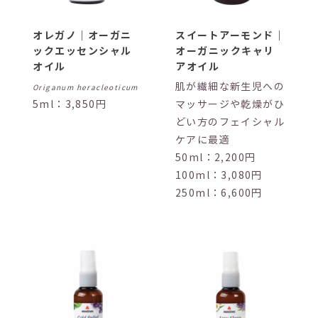
オレガノ｜オーガニ
スイートアーモンド｜
ックエッセンシャル
オーガニックキャリ
オイル
アオイル
肌が繊細な新生児への
Origanum heracleoticum
5ml：3,850円
マッサージや乾燥がひ
どい方のフェイシャル
ケアに最適
50ml：2,200円
100ml：3,080円
250ml：6,600円