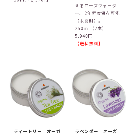
えるローズウォータ
ー。2年程度保存可能
（未開封）。
250ml（2本）：
5,940円
【送料無料】
ティートリー｜オーガ
ラベンダー｜オーガ