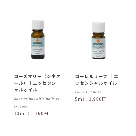
ローズマリー（シネオ
ローレルリーフ ｜エ
ール）｜エッセンシ
ッセンシャルオイル
ャルオイル
Laurus nobilis
5ml：1,980円
Rosmarinus officinalis ct
cineole
10ml：1,760円