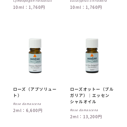
Cymbopogon flexuosus
Eucalyptus citriodora
10ml：1,760円
10ml：1,760円
ローズ（アブソリュー
ローズオットー（ブル
ト）
ガリア）｜エッセン
シャルオイル
Rose damascena
2ml：6,600円
Rose damascena
2ml：13,200円