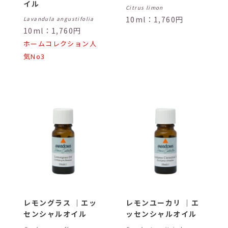
イル
Citrus limon
10ml：1,760円
Lavandula angustifolia
10ml：1,760円
ホームコレクション人
気No3
レモングラス ｜エッ
レモンユーカリ ｜エ
センシャルオイル
ッセンシャルオイル