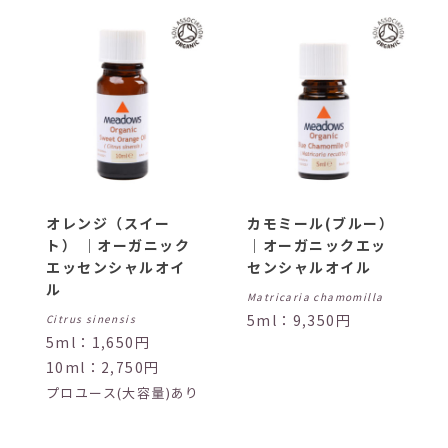
オレンジ（スイー
カモミール(ブルー）
ト） ｜オーガニック
｜オーガニックエッ
エッセンシャルオイ
センシャルオイル
ル
Matricaria chamomilla
5ml：9,350円
Citrus sinensis
5ml：1,650円
10ml：2,750円
プロユース(大容量)あり