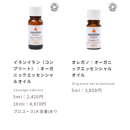
イランイラン（コン
オレガノ｜オーガニ
プリート）｜オーガ
ックエッセンシャル
ニックエッセンシャ
オイル
ルオイル
Origanum heracleoticum
5ml：3,850円
Cananga odorata
5ml：2,420円
10ml：4,070円
プロユース(大容量)あり