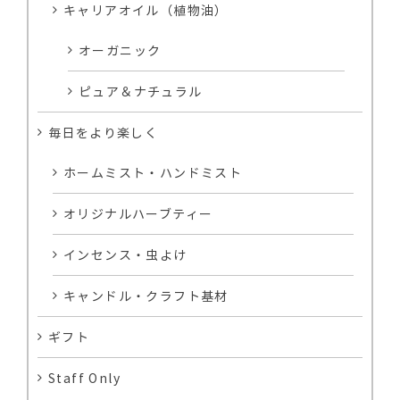
キャリアオイル（植物油）
オーガニック
ピュア＆ナチュラル
毎日をより楽しく
ホームミスト・ハンドミスト
オリジナルハーブティー
インセンス・虫よけ
キャンドル・クラフト基材
ギフト
Staff Only