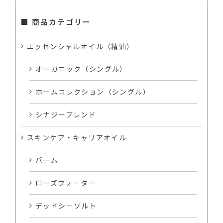
■ 商品カテゴリー
エッセンシャルオイル（精油）
オーガニック（シングル）
ホームコレクション（シングル）
シナジーブレンド
スキンケア・キャリアオイル
バーム
ローズウォーター
デッドシーソルト