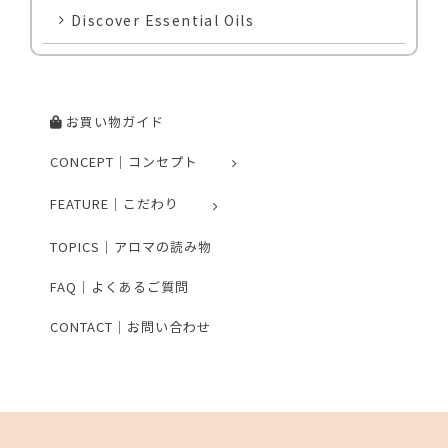
Discover Essential Oils
お買い物ガイド
CONCEPT｜コンセプト
FEATURE｜こだわり
TOPICS｜アロマの読み物
FAQ｜よくあるご質問
CONTACT｜お問い合わせ