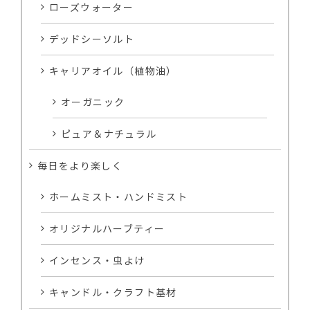
ローズウォーター
デッドシーソルト
キャリアオイル（植物油）
オーガニック
ピュア＆ナチュラル
毎日をより楽しく
ホームミスト・ハンドミスト
オリジナルハーブティー
インセンス・虫よけ
キャンドル・クラフト基材