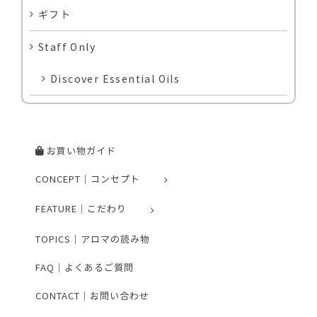
ギフト
Staff Only
Discover Essential Oils
お買い物ガイド
CONCEPT｜コンセプト
FEATURE｜こだわり
TOPICS｜アロマの読み物
FAQ｜よくあるご質問
CONTACT｜お問い合わせ