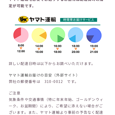
定が可能です。
詳しい配達日時は以下からお調べいただけます。
ヤマト運輸お届けの目安（外部サイト）
弊社の郵便番号は 310-0012 です。
ご注意
気象条件や交通事情（特に年末年始、ゴールデンウィ
ーク、お盆期間）により、ご希望に添えない場合がご
ざいます。また、ヤマト運輸より事前の予告なく配達