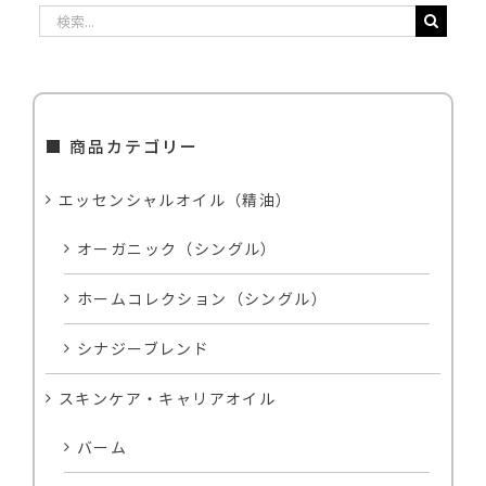
検
索
…
■ 商品カテゴリー
エッセンシャルオイル（精油）
オーガニック（シングル）
ホームコレクション（シングル）
シナジーブレンド
スキンケア・キャリアオイル
バーム