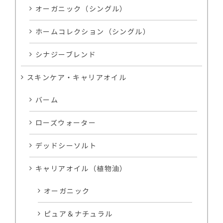
オーガニック（シングル）
ホームコレクション（シングル）
シナジーブレンド
スキンケア・キャリアオイル
バーム
ローズウォーター
デッドシーソルト
キャリアオイル（植物油）
オーガニック
ピュア＆ナチュラル