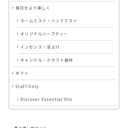
毎日をより楽しく
ホームミスト・ハンドミスト
オリジナルハーブティー
インセンス・虫よけ
キャンドル・クラフト基材
ギフト
Staff Only
Discover Essential Oils