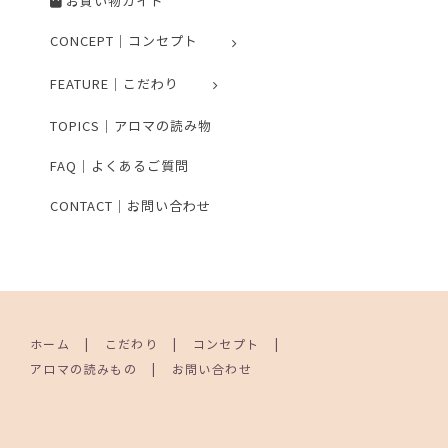
お買い物ガイド
CONCEPT｜コンセプト
FEATURE｜こだわり
TOPICS｜アロマの読み物
FAQ｜よくあるご質問
CONTACT｜お問い合わせ
ホーム
こだわり
コンセプト
アロマの読みもの
お問い合わせ