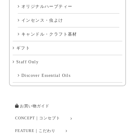
オリジナルハーブティー
インセンス・虫よけ
キャンドル・クラフト基材
ギフト
Staff Only
Discover Essential Oils
お買い物ガイド
CONCEPT｜コンセプト
FEATURE｜こだわり