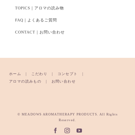
TOPICS｜アロマの読み物
FAQ｜よくあるご質問
CONTACT｜お問い合わせ
ホーム
こだわり
コンセプト
アロマの読みもの
お問い合わせ
© MEADOWS AROMATHERAPY PRODUCTS. All Rights
Reserved.
Facebook
Instagram
YouTube