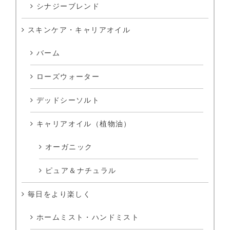
シナジーブレンド
スキンケア・キャリアオイル
バーム
ローズウォーター
デッドシーソルト
キャリアオイル（植物油）
オーガニック
ピュア＆ナチュラル
毎日をより楽しく
ホームミスト・ハンドミスト