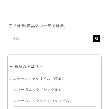
商品検索(商品名の一部で検索)
検
索
…
■ 商品カテゴリー
エッセンシャルオイル（精油）
オーガニック（シングル）
ホームコレクション（シングル）