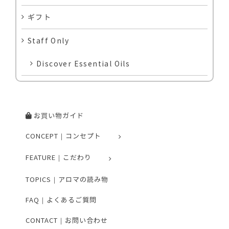
ギフト
Staff Only
Discover Essential Oils
お買い物ガイド
CONCEPT｜コンセプト
FEATURE｜こだわり
TOPICS｜アロマの読み物
FAQ｜よくあるご質問
CONTACT｜お問い合わせ