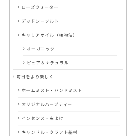
ローズウォーター
デッドシーソルト
キャリアオイル（植物油）
オーガニック
ピュア＆ナチュラル
毎日をより楽しく
ホームミスト・ハンドミスト
オリジナルハーブティー
インセンス・虫よけ
キャンドル・クラフト基材