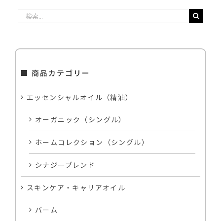
検
索
…
■ 商品カテゴリー
エッセンシャルオイル（精油）
オーガニック（シングル）
ホームコレクション（シングル）
シナジーブレンド
スキンケア・キャリアオイル
バーム