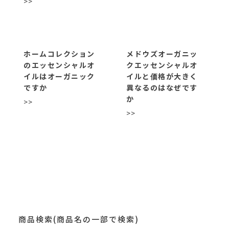
>>
ホームコレクション
メドウズオーガニッ
のエッセンシャルオ
クエッセンシャルオ
イルはオーガニック
イルと価格が大きく
ですか
異なるのはなぜです
か
>>
>>
商品検索(商品名の一部で検索)