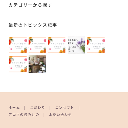
カテゴリーから探す
最新のトピックス記事
ホーム
こだわり
コンセプト
アロマの読みもの
お問い合わせ