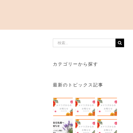
検
索
…
カテゴリーから探す
最新のトピックス記事