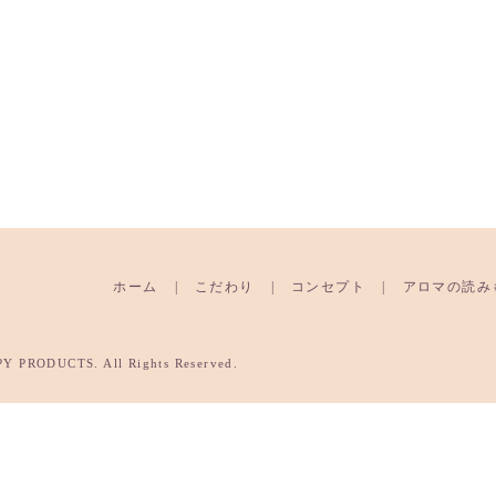
ホーム
こだわり
コンセプト
アロマの読み
RODUCTS. All Rights Reserved.