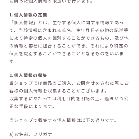
に則った個人情報の取扱いを行います。
1.個人情報の定義
「個人情報」とは、生存する個人に関する情報であっ
て、当該情報に含まれる氏名、生年月日その他の記述等
により特定の個人を識別することができるもの、及び他
の情報と容易に照合することができ、それにより特定の
個人を識別することができることとなるものをいいま
す。
2.個人情報の収集
当ショップでは商品のご購入、お問合せをされた際にお
客様の個人情報を収集することがございます。
収集するにあたっては利用目的を明記の上、適法かつ公
正な手段によります。
当ショップで収集する個人情報は以下の通りです。
a)お名前、フリガナ