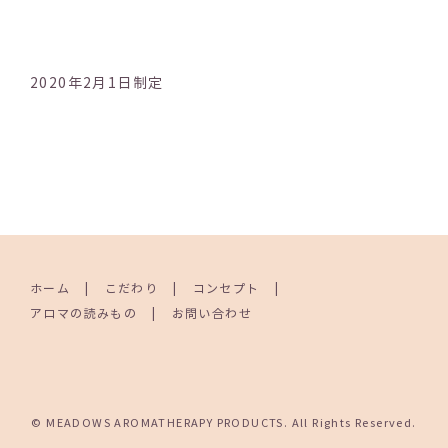
2020年2月1日制定
ホーム
こだわり
コンセプト
アロマの読みもの
お問い合わせ
© MEADOWS AROMATHERAPY PRODUCTS. All Rights Reserved.