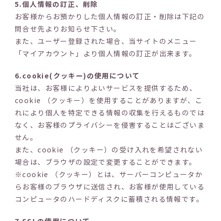
5.個人情報の訂正、削除
お客様からお預かりした個人情報の訂正・削除は下記の
問合せ先よりお知らせ下さい。
また、ユーザー登録された場合、当サイトのメニュー
「マイアカウント」より個人情報の訂正が出来ます。
6.cookie(クッキー)の使用について
当社は、お客様によりよいサービスを提供するため、
cookie （クッキー）を使用することがありますが、こ
れにより個人を特定できる情報の収集を行えるものでは
なく、お客様のプライバシーを侵害することはございま
せん。
また、cookie （クッキー）の受け入れを希望されない
場合は、ブラウザの設定で変更することができます。
※cookie （クッキー）とは、サーバーコンピュータか
らお客様のブラウザに送信され、お客様が使用している
コンピュータのハードディスクに蓄積される情報です。