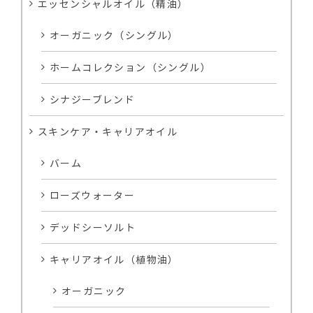
エッセンシャルオイル（精油）
オーガニック（シングル）
ホームコレクション（シングル）
シナジーブレンド
スキンケア・キャリアオイル
バーム
ローズウォーター
デッドシーソルト
キャリアオイル（植物油）
オーガニック