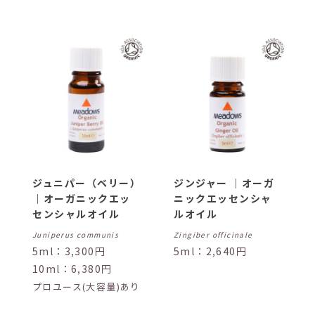
ジュニパー（ベリー）
ジンジャー ｜オーガ
｜オーガニックエッ
ニックエッセンシャ
センシャルオイル
ルオイル
Juniperus communis
Zingiber officinale
5ml：3,300円
5ml：2,640円
10ml：6,380円
プロユース(大容量)あり