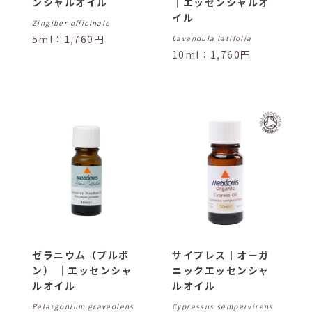
ンシャルオイル
｜エッセンシャルオ
イル
Zingiber officinale
5ml：1,760円
Lavandula latifolia
10ml：1,760円
ゼラニウム（ブルボ
サイプレス｜オーガ
ン） ｜エッセンシャ
ニックエッセンシャ
ルオイル
ルオイル
Pelargonium graveolens
Cypressus sempervirens