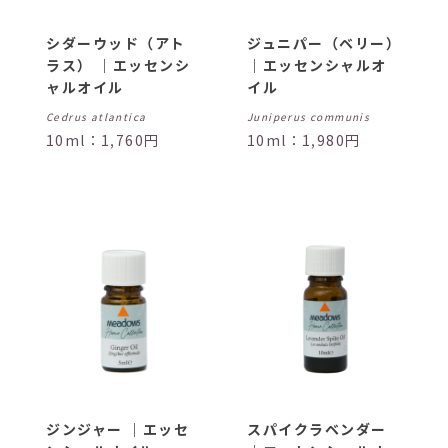
シダーウッド（アト
ジュニパー（ベリー）
ラス） ｜エッセンシ
｜エッセンシャルオ
ャルオイル
イル
Cedrus atlantica
Juniperus communis
10ml：1,760円
10ml：1,980円
ジンジャー ｜エッセ
スパイクラベンダー