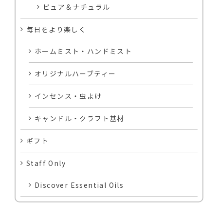
ピュア＆ナチュラル
毎日をより楽しく
ホームミスト・ハンドミスト
オリジナルハーブティー
インセンス・虫よけ
キャンドル・クラフト基材
ギフト
Staff Only
Discover Essential Oils