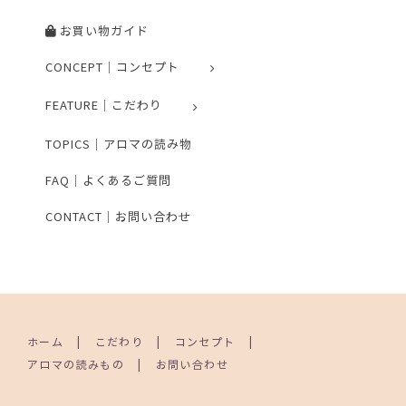
お買い物ガイド
CONCEPT｜コンセプト
FEATURE｜こだわり
TOPICS｜アロマの読み物
FAQ｜よくあるご質問
CONTACT｜お問い合わせ
ホーム
こだわり
コンセプト
アロマの読みもの
お問い合わせ