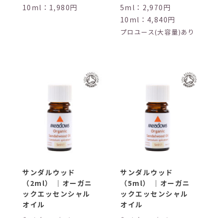
10ml：1,980円
5ml：2,970円
10ml：4,840円
プロユース(大容量)あり
サンダルウッド
サンダルウッド
（2ml） ｜オーガニ
（5ml） ｜オーガニ
ックエッセンシャル
ックエッセンシャル
オイル
オイル