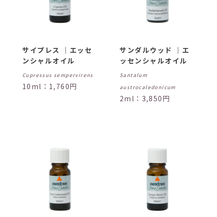
サイプレス ｜エッセ
サンダルウッド ｜エ
ンシャルオイル
ッセンシャルオイル
Cupressus sempervirens
Santalum
10ml：1,760円
austrocaledonicum
2ml：3,850円