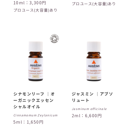
10ml：3,300円
プロユース(大容量)あり
プロユース(大容量)あり
シナモンリーフ ｜オ
ジャスミン ｜アブソ
ーガニックエッセン
リュート
シャルオイル
Jasminum officinale
2ml：6,600円
Cinnamomum Zeylanicum
5ml：1,650円