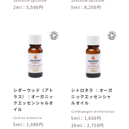
Santalum spicatum
Santalum spicatum
2ml：5,500円
5ml：8,250円
シダーウッド（アト
シトロネラ ｜オーガ
ラス）｜オーガニッ
ニックエッセンシャ
クエッセンシャルオ
ルオイル
イル
Cymbopogon winterianus
5ml：1,650円
Cedrus atlantica
5ml：1,980円
10ml：2,750円