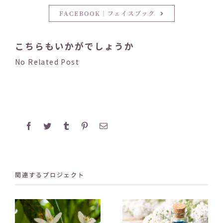
FACEBOOK｜フェイスブック
こちらもいかがでしょうか
No Related Post
Facebook
Twitter
Tumblr
Pinterest
電
子
メ
ー
ル
関連するプロジェクト