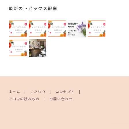
最新のトピックス記事
ホーム
こだわり
コンセプト
アロマの読みもの
お問い合わせ