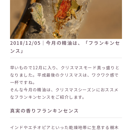
2018/12/05｜今月の精油は、「フランキンセ
ンス」
早いもので12月に入り、クリスマスモード真っ盛りと
なりました。平成最後のクリスマスは、ワクワク感で
一杯ですね。
そんな今月の精油は、クリスマスシーズンにおススメ
なフランキンセンスをご紹介します。
真実の香りフランキンセンス
インドやエチオピアといった乾燥地帯に生息する樹木