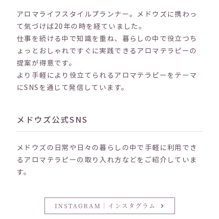
アロマライフスタイルプランナー。メドウズに携わっ
て気づけば20年の時を経ていました。
仕事を続ける中で知識を重ね、暮らしの中で役立つち
ょっとおしゃれですぐに実践できるアロマテラピーの
提案が得意です。
より手軽により役立てられるアロマテラピーをテーマ
にSNSを通じて発信しています。
メドウズ公式SNS
メドウズの日常や日々の暮らしの中で手軽に利用でき
るアロマテラピーの取り入れ方などをご紹介していま
す。
INSTAGRAM｜インスタグラム