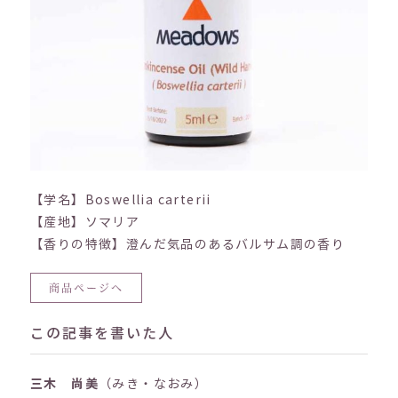
【学名】Boswellia carterii
【産地】ソマリア
【香りの特徴】澄んだ気品のあるバルサム調の香り
商品ページへ
この記事を書いた人
三木 尚美
（みき・なおみ）