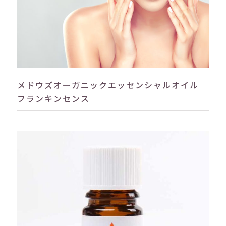
メドウズオーガニックエッセンシャルオイル
フランキンセンス