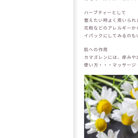
ハーブティーとして 
整えたい時よく用いられ
花粉などのアレルギーか
イパックにしてみるのも
肌への作用
カマズレンには、痒みや
使い方・・・マッサージ