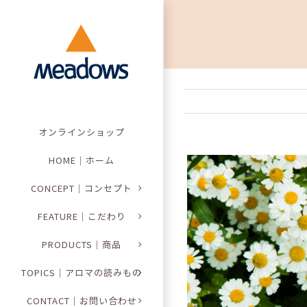
Skip
to
content
オンラインショップ
HOME｜ホーム
CONCEPT｜コンセプト
FEATURE｜こだわり
PRODUCTS｜商品
TOPICS｜アロマの読みもの
CONTACT｜お問い合わせ