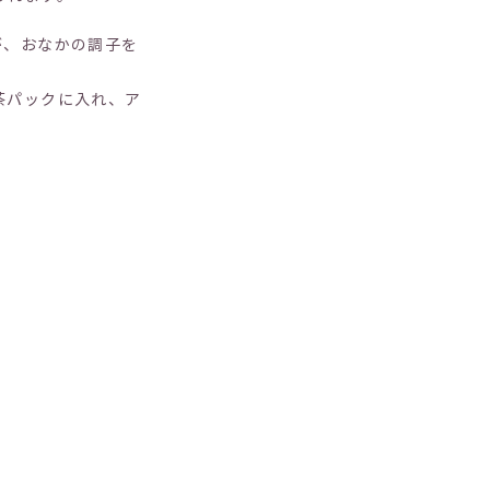
、おなかの調子を
茶パックに入れ、ア