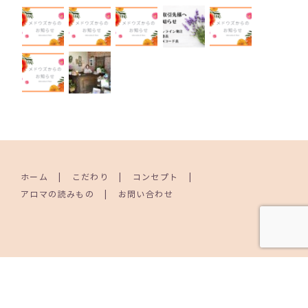
ホーム
こだわり
コンセプト
アロマの読みもの
お問い合わせ
© MEADOWS AROMATHERAPY PRODUCTS. All Rights Reserved.
Facebook
Instagram
YouTube