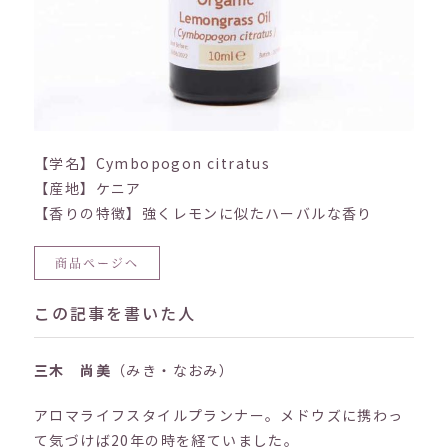
【学名】Cymbopogon citratus
【産地】ケニア
【香りの特徴】強くレモンに似たハーバルな香り
商品ページへ
この記事を書いた人
三木 尚美
（みき・なおみ）
アロマライフスタイルプランナー。メドウズに携わっ
て気づけば20年の時を経ていました。