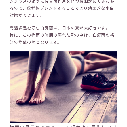
ングラスのように抗真菌作用を持つ精油がたくさんあ
るので、数種類ブレンドすることでより効果的な水虫
対策ができます。
高温多湿を好む白癬菌は、日本の夏が大好きです。
特に、この梅雨の時期の蒸れた靴の中は、白癬菌の格
好の増殖の場となります。