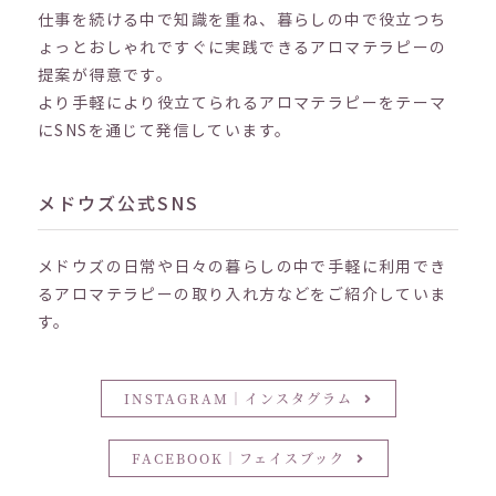
仕事を続ける中で知識を重ね、暮らしの中で役立つち
ょっとおしゃれですぐに実践できるアロマテラピーの
提案が得意です。
より手軽により役立てられるアロマテラピーをテーマ
にSNSを通じて発信しています。
メドウズ公式SNS
メドウズの日常や日々の暮らしの中で手軽に利用でき
るアロマテラピーの取り入れ方などをご紹介していま
す。
INSTAGRAM｜インスタグラム
FACEBOOK｜フェイスブック