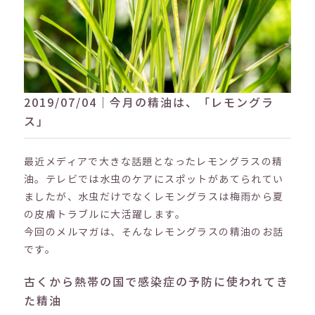
2019/07/04｜今月の精油は、「レモングラ
ス」
最近メディアで大きな話題となったレモングラスの精
油。テレビでは水虫のケアにスポットがあてられてい
ましたが、水虫だけでなくレモングラスは梅雨から夏
の皮膚トラブルに大活躍します。
今回のメルマガは、そんなレモングラスの精油のお話
です。
古くから熱帯の国で感染症の予防に使われてき
た精油