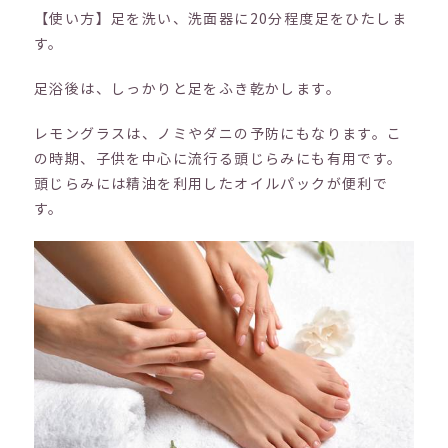
【使い方】足を洗い、洗面器に20分程度足をひたしま
す。
足浴後は、しっかりと足をふき乾かします。
レモングラスは、ノミやダニの予防にもなります。こ
の時期、子供を中心に流行る頭じらみにも有用です。
頭じらみには精油を利用したオイルパックが便利で
す。