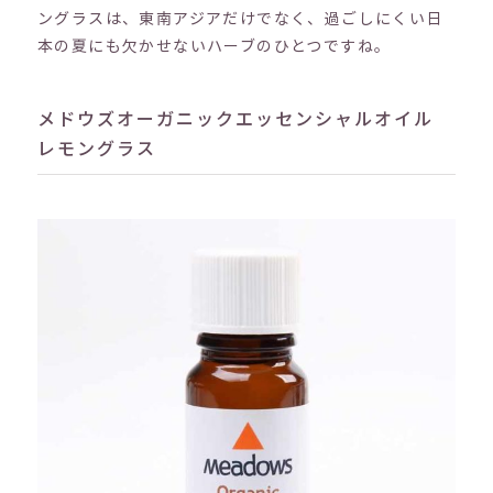
ングラスは、東南アジアだけでなく、過ごしにくい日
本の夏にも欠かせないハーブのひとつですね。
メドウズオーガニックエッセンシャルオイル
レモングラス