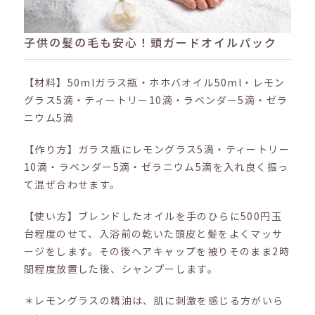
子供の髪の毛も安心！頭ガードオイルパック
【材料】50mlガラス瓶・ホホバオイル50ml・レモン
グラス5滴・ティートリー10滴・ラベンダー5滴・ゼラ
ニウム5滴
【作り方】ガラス瓶にレモングラス5滴・ティートリー
10滴・ラベンダー5滴・ゼラニウム5滴を入れ良く振っ
て混ぜ合わせます。
【使い方】ブレンドしたオイルを手のひらに500円玉
台程度のせて、入浴前の乾いた頭皮と髪をよくマッサ
ージをします。その後ヘアキャップを被りそのまま2時
間程度放置した後、シャンプーします。
＊レモングラスの精油は、肌に刺激を感じる方がいら