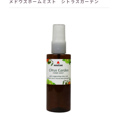
メドウズホームミスト シトラスガーデン