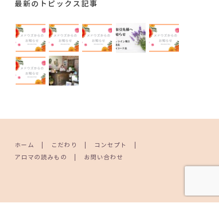
最新のトピックス記事
ホーム
こだわり
コンセプト
アロマの読みもの
お問い合わせ
© MEADOWS AROMATHERAPY PRODUCTS. All Rights Reserved.