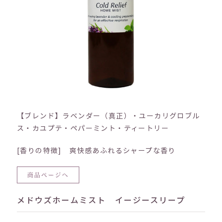
【ブレンド】ラベンダー（真正）・ユーカリグロブル
ス・カユプテ・ペパーミント・ティートリー
[香りの特徴] 爽快感あふれるシャープな香り
商品ページへ
メドウズホームミスト イージースリープ