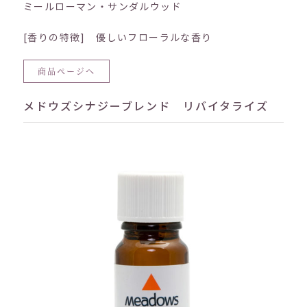
ミールローマン・サンダルウッド
[香りの特徴] 優しいフローラルな香り
商品ページへ
メドウズシナジーブレンド リバイタライズ