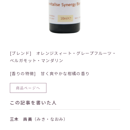
[ブレンド] オレンジスィート・グレープフルーツ・
ベルガモット・マンダリン
[香りの特徴] 甘く爽やかな柑橘の香り
商品ページへ
この記事を書いた人
三木 尚美
（みき・なおみ）