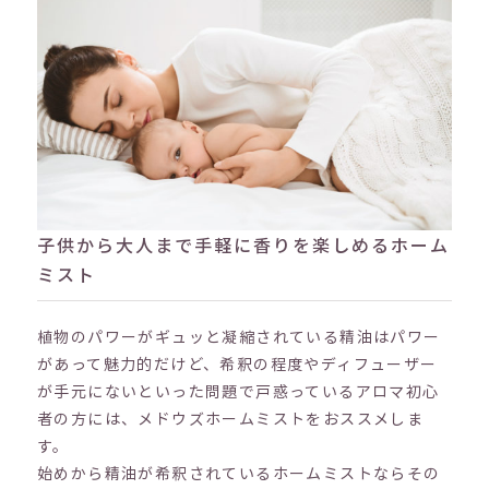
子供から大人まで手軽に香りを楽しめるホーム
ミスト
植物のパワーがギュッと凝縮されている精油はパワー
があって魅力的だけど、希釈の程度やディフューザー
が手元にないといった問題で戸惑っているアロマ初心
者の方には、メドウズホームミストをおススメしま
す。
始めから精油が希釈されているホームミストならその