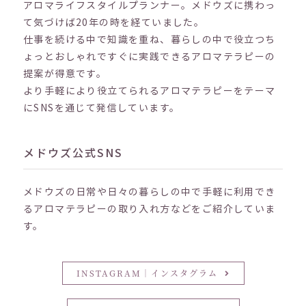
アロマライフスタイルプランナー。メドウズに携わっ
て気づけば20年の時を経ていました。
仕事を続ける中で知識を重ね、暮らしの中で役立つち
ょっとおしゃれですぐに実践できるアロマテラピーの
提案が得意です。
より手軽により役立てられるアロマテラピーをテーマ
にSNSを通じて発信しています。
メドウズ公式SNS
メドウズの日常や日々の暮らしの中で手軽に利用でき
るアロマテラピーの取り入れ方などをご紹介していま
す。
INSTAGRAM｜インスタグラム