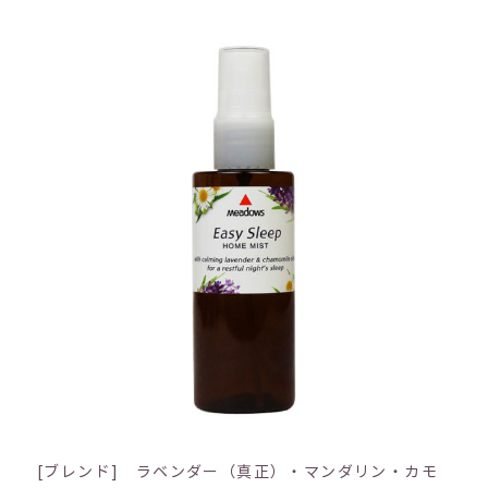
[ブレンド] ラベンダー（真正）・マンダリン・カモ