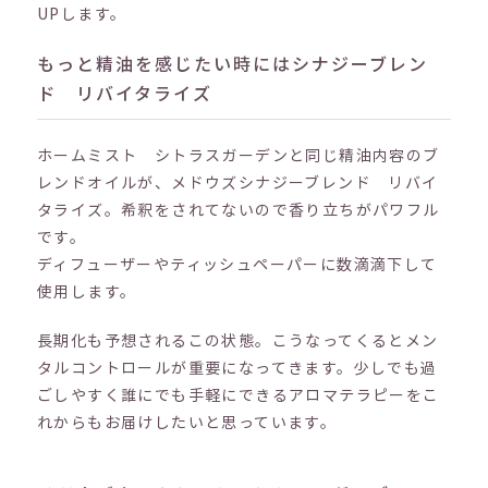
UPします。
もっと精油を感じたい時にはシナジーブレン
ド リバイタライズ
ホームミスト シトラスガーデンと同じ精油内容のブ
レンドオイルが、メドウズシナジーブレンド リバイ
タライズ。希釈をされてないので香り立ちがパワフル
です。
ディフューザーやティッシュペーパーに数滴滴下して
使用します。
長期化も予想されるこの状態。こうなってくるとメン
タルコントロールが重要になってきます。少しでも過
ごしやすく誰にでも手軽にできるアロマテラピーをこ
れからもお届けしたいと思っています。