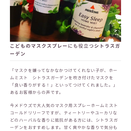
こどものマスクスプレー
にも役立つ
シトラスガ
ーデン
「マスクを嫌ってなかなかつけてくれない子が、ホー
ムミスト シトラスガーデンを吹き付けたマスクを
「良い香りがする！」といってつけてくれました。」
あるお客様からの声です。
今メドウズで大人気のマスク用スプレーホームミスト
コールドリリーフですが、ティートリーやユーカリな
どのハーバルな香りに抵抗がある方には、シトラスガ
ーデンをおすすめします。甘く爽やかな香りで気分も