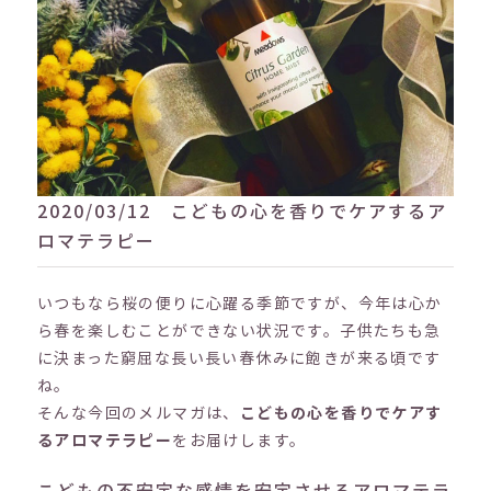
2020/03/12 こどもの心を香りでケアするア
ロマテラピー
いつもなら桜の便りに心躍る季節ですが、今年は心か
ら春を楽しむことができない状況です。子供たちも急
に決まった窮屈な長い長い春休みに飽きが来る頃です
ね。
そんな今回のメルマガは、
こどもの心を香りでケアす
るアロマテラピー
をお届けします。
こどもの不安定な感情を安定させるアロマテラ