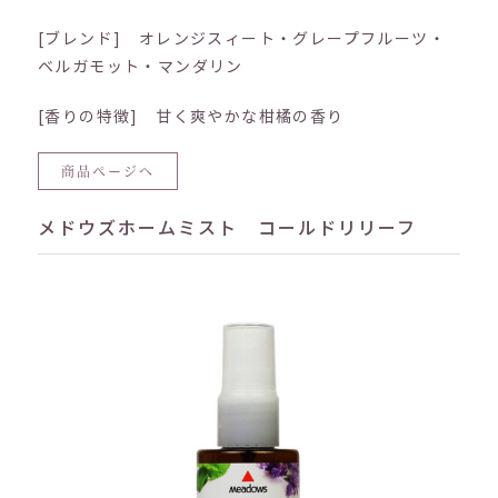
[ブレンド] オレンジスィート・グレープフルーツ・
ベルガモット・マンダリン
[香りの特徴] 甘く爽やかな柑橘の香り
商品ページへ
メドウズホームミスト コールドリリーフ