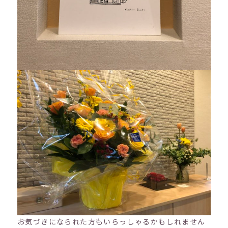
お気づきになられた方もいらっしゃるかもしれません