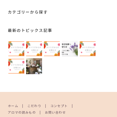
…
カテゴリーから探す
最新のトピックス記事
ホーム
こだわり
コンセプト
アロマの読みもの
お問い合わせ