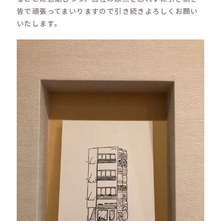
皆で頑張ってまいりますので引き続きよろしくお願い
いたします。