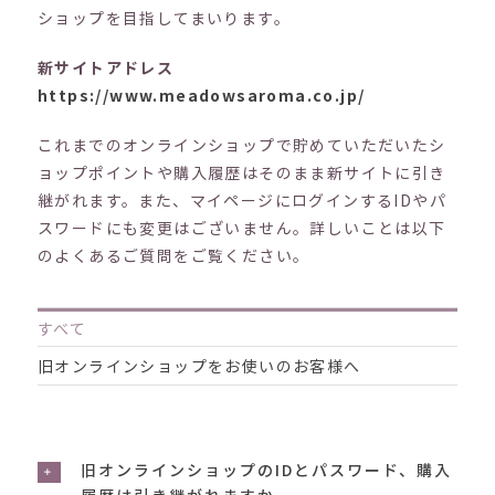
ショップを目指してまいります。
新サイトアドレス
https://www.meadowsaroma.co.jp/
これまでのオンラインショップで貯めていただいたシ
ョップポイントや購入履歴はそのまま新サイトに引き
継がれます。また、マイページにログインするIDやパ
スワードにも変更はございません。詳しいことは以下
のよくあるご質問をご覧ください。
すべて
旧オンラインショップをお使いのお客様へ
旧オンラインショップのIDとパスワード、購入