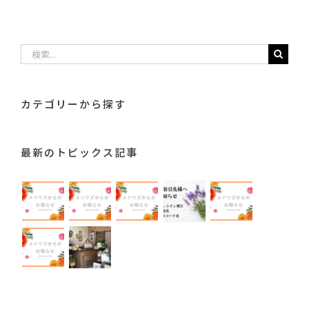
検
索
…
カテゴリーから探す
最新のトピックス記事