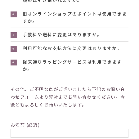
履歴は引き継がれますか。
旧オンラインショップのポイントは使用できま
すか。
手数料や送料に変更はありますか。
利用可能なお支払方法に変更はありますか。
従来通りラッピングサービスは利用できます
か。
その他、ご不明な点がございましたら下記のお問い合
わせフォームより弊社までお問い合わせください。今
後ともよろしくお願いいたします。
お名前 (必須)