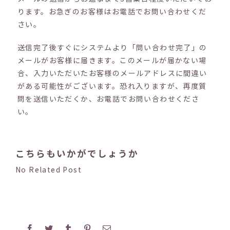
ります。お急ぎのお客様はお電話でお問い合わせくだ
さい。
送信完了後すぐにシステムより「問い合わせ完了」の
メールがお客様に届きます。このメールが届かない場
合、入力いただいたお客様のメールアドレスに間違い
がある可能性がございます。恐れ入りますが、再度質
問を送信いただくか、お電話でお問い合わせくださ
い。
こちらもいかがでしょうか
No Related Post
Facebook
Twitter
Tumblr
Pinterest
電