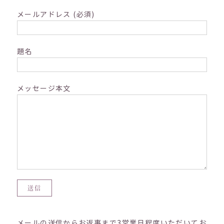
メールアドレス (必須)
題名
メッセージ本文
メールの送信からお返事まで3営業日程度いただいてお