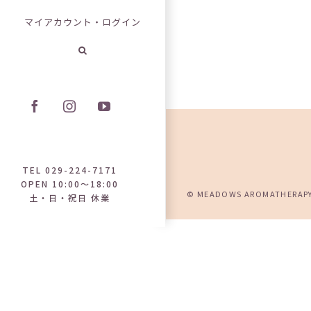
マイアカウント・ログイン
Facebook
Instagram
YouTube
TEL 029-224-7171
OPEN 10:00～18:00
© MEADOWS AROMATHERAPY P
土・日・祝日 休業