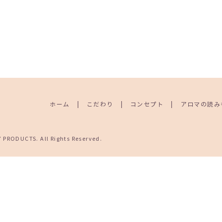
ホーム
こだわり
コンセプト
アロマの読み
RODUCTS. All Rights Reserved.