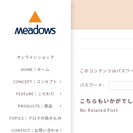
Skip
to
content
オンラインショップ
HOME｜ホーム
このコンテンツはパスワ
CONCEPT｜コンセプト
パスワード:
FEATURE｜こだわり
こちらもいかがで
PRODUCTS｜商品
No Related Post
TOPICS｜アロマの読みもの
CONTACT｜お問い合わせ