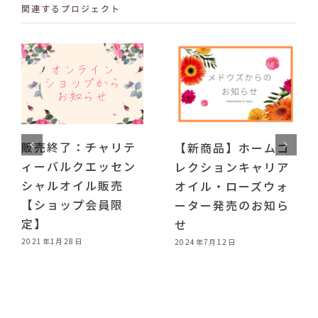
関連するプロジェクト
販売終了：チャリテ
【新商品】ホームコ
ィーバルクエッセン
レクションキャリア
シャルオイル販売
オイル・ローズウォ
【ショップ会員限
ーター発売のお知ら
定】
せ
2021年1月28日
2024年7月12日