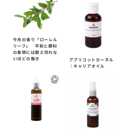
今月の香り「ローレル
リーフ」 平和と勝利
の象徴には数え切れな
いほどの働き
アプリコットカーネル
｜キャリアオイル