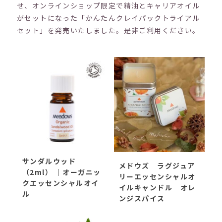
せ、オンラインショップ限定で精油とキャリアオイル
がセットになった「かんたんクレイパックトライアル
セット」を発売いたしました。是非ご利用ください。
サンダルウッド
メドウズ ラグジュア
（2ml） ｜オーガニッ
リーエッセンシャルオ
クエッセンシャルオイ
イルキャンドル オレ
ル
ンジスパイス