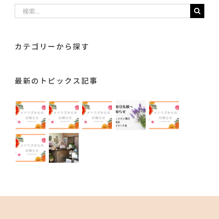
検
索
…
カテゴリーから探す
最新のトピックス記事