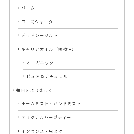
バーム
ローズウォーター
デッドシーソルト
キャリアオイル（植物油）
オーガニック
ピュア＆ナチュラル
毎日をより楽しく
ホームミスト・ハンドミスト
オリジナルハーブティー
インセンス・虫よけ