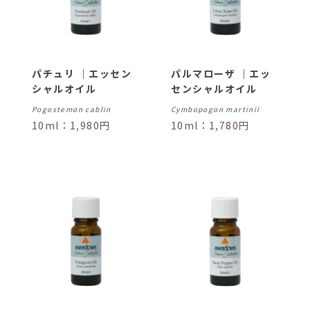
パチュリ ｜エッセン
パルマローザ ｜エッ
シャルオイル
センシャルオイル
Pogostemon cablin
Cymbopogon martinii
10ml：1,980円
10ml：1,780円