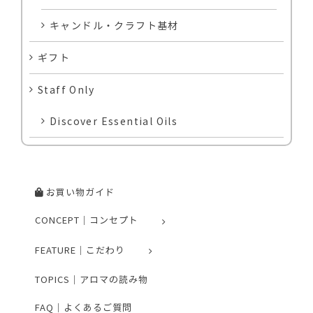
キャンドル・クラフト基材
ギフト
Staff Only
Discover Essential Oils
お買い物ガイド
CONCEPT｜コンセプト
FEATURE｜こだわり
TOPICS｜アロマの読み物
FAQ｜よくあるご質問