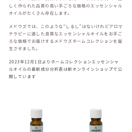
しく作られた品質の高い手ごろな価格のエッセンシャル
オイルがたくさん存在します。
メドウズでは、このような“しるし”はないけれどアロマ
テラピーに適した良質なエッセンシャルオイルをお手ご
ろな価格でお届けするメドウズホームコレクションを誕
生させました。
2023年12月1日よりホームコレクションエッセンシャ
ルオイルの最新成分分析表は新オンラインショップで公
開しています