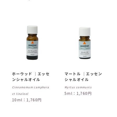
ホーウッド ｜エッセ
マートル ｜エッセン
ンシャルオイル
シャルオイル
Cinnamomum camphora
Myrtus communis
5ml：1,760円
ct linalool
10ml：1,760円