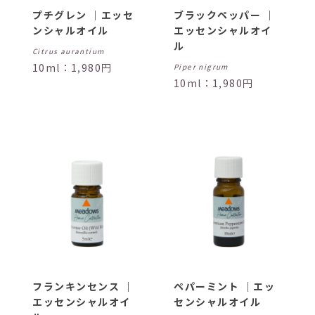
プチグレン ｜エッセ
ブラックペッパー ｜
ンシャルオイル
エッセンシャルオイ
ル
Citrus aurantium
10ml：1,980円
Piper nigrum
10ml：1,980円
フランキンセンス ｜
ペパーミント ｜エッ
エッセンシャルオイ
センシャルオイル