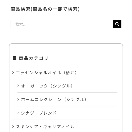
商品検索(商品名の一部で検索)
検
索
…
■ 商品カテゴリー
エッセンシャルオイル（精油）
オーガニック（シングル）
ホームコレクション（シングル）
シナジーブレンド
スキンケア・キャリアオイル