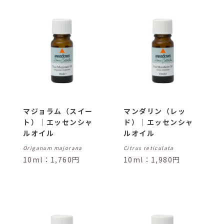
マジョラム（スイー
マンダリン（レッ
ト）｜エッセンシャ
ド）｜エッセンシャ
ルオイル
ルオイル
Origanum majorana
Citrus reticulata
10ml：1,760円
10ml：1,980円