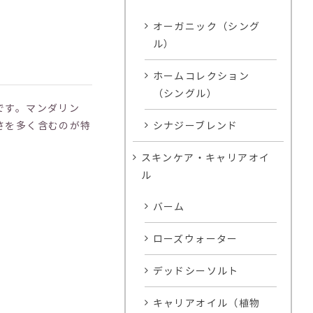
オーガニック（シング
ル）
ホームコレクション
（シングル）
です。マンダリン
シナジーブレンド
さを多く含むのが特
スキンケア・キャリアオイ
ル
バーム
ローズウォーター
デッドシーソルト
キャリアオイル（植物