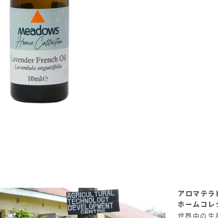
アロマテラ
ホームコレ
世界中の生