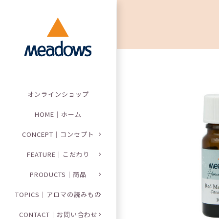
Skip
to
content
オンラインショップ
HOME｜ホーム
CONCEPT｜コンセプト
FEATURE｜こだわり
PRODUCTS｜商品
TOPICS｜アロマの読みもの
CONTACT｜お問い合わせ