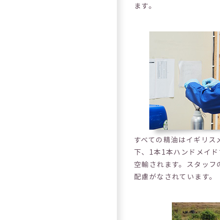
ます。
すべての精油はイギリス
下、1本1本ハンドメイ
空輸されます。スタッフ
配慮がなされています。