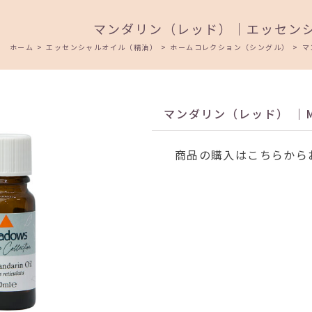
マンダリン（レッド）｜エッセン
ホーム
>
エッセンシャルオイル（精油）
>
ホームコレクション（シングル）
>
マ
マンダリン（レッド） ｜Man
商品の購入はこちらから