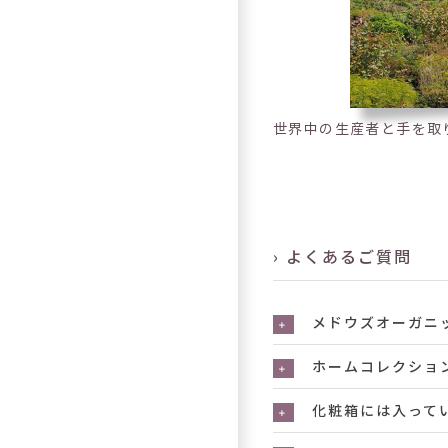
世界中の生産者と手を取
› よくあるご質問
メドウズオーガニ
ホームコレクショ
化粧箱には入って