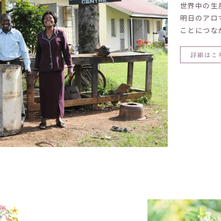
世界中の生
明日のアロ
ことにつな
詳細はこ