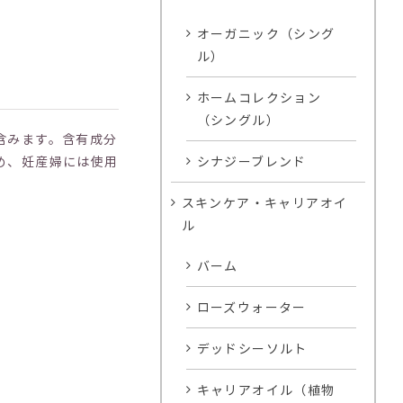
オーガニック（シング
ル）
ホームコレクション
（シングル）
含みます。含有成分
シナジーブレンド
め、妊産婦には使用
スキンケア・キャリアオイ
ル
バーム
ローズウォーター
デッドシーソルト
キャリアオイル（植物