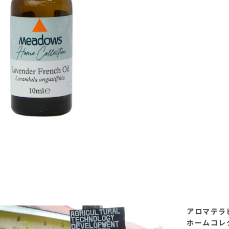
アロマテラ
ホームコレ