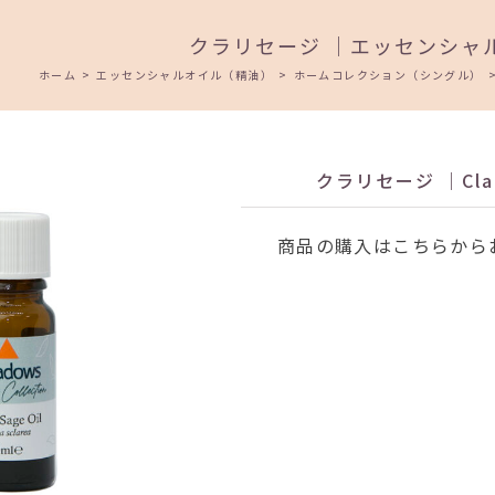
クラリセージ ｜エッセンシャ
ホーム
>
エッセンシャルオイル（精油）
>
ホームコレクション（シングル）
クラリセージ ｜Clar
商品の購入はこちらから