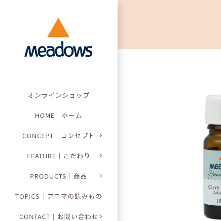
Skip
to
content
オンラインショップ
HOME｜ホーム
CONCEPT｜コンセプト
FEATURE｜こだわり
PRODUCTS｜商品
TOPICS｜アロマの読みもの
CONTACT｜お問い合わせ