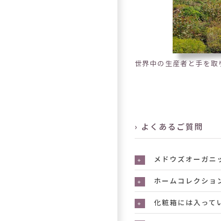
世界中の生産者と手を取
› よくあるご質問
メドウズオーガニ
ホームコレクショ
化粧箱には入って