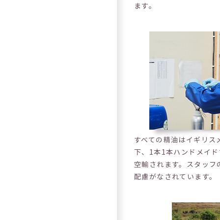
ます。
すべての精油はイギリス
下、1本1本ハンドメイ
空輸されます。スタッフ
配慮がなされています。