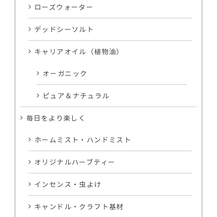
ローズウォーター
デッドシーソルト
キャリアオイル（植物油）
オーガニック
ピュア＆ナチュラル
毎日をより楽しく
ホームミスト・ハンドミスト
オリジナルハーブティー
インセンス・虫よけ
キャンドル・クラフト基材