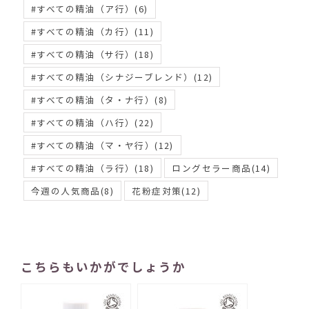
#すべての精油（ア行）
(6)
#すべての精油（カ行）
(11)
#すべての精油（サ行）
(18)
#すべての精油（シナジーブレンド）
(12)
#すべての精油（タ・ナ行）
(8)
#すべての精油（ハ行）
(22)
#すべての精油（マ・ヤ行）
(12)
#すべての精油（ラ行）
(18)
ロングセラー商品
(14)
今週の人気商品
(8)
花粉症対策
(12)
こちらもいかがでしょうか