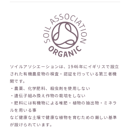
ソイルアソシエーションは、1946年にイギリスで設立
された有機農産物の検査・認証を行っている第三者機
関です。
・農薬、化学肥料、殺虫剤を使用しない
・遺伝子組み換え作物の栽培をしない
・肥料には有機物による堆肥・植物の抽出物・ミネラ
ルを用いる事
など健康な土壌で健康な植物を育むための厳しい基準
が設けられています。