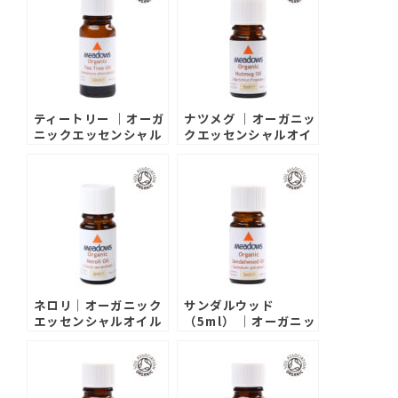
ティートリー ｜オーガ
ナツメグ ｜オーガニッ
ニックエッセンシャル
クエッセンシャルオイ
オイル
ル
ネロリ｜オーガニック
サンダルウッド
エッセンシャルオイル
（5ml） ｜オーガニッ
クエッセンシャルオイ
ル