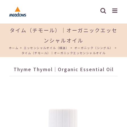
Skip
to
content
タイム（チモール）｜オーガニックエッセ
ンシャルオイル
ホーム
>
エッセンシャルオイル（精油）
>
オーガニック（シングル）
>
タイム（チモール）｜オーガニックエッセンシャルオイル
Thyme Thymol｜Organic Essential Oil