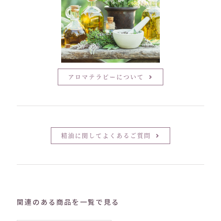
アロマテラピーについて
精油に関してよくあるご質問
関連のある商品を一覧で見る