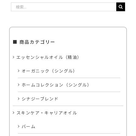
検
索
…
■ 商品カテゴリー
エッセンシャルオイル（精油）
オーガニック（シングル）
ホームコレクション（シングル）
シナジーブレンド
スキンケア・キャリアオイル
バーム