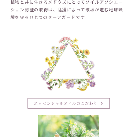
植物と共に生きるメドウズにとってソイルアソシエー
ション認証の取得は、乱獲によって破壊が進む地球環
境を守るひとつのセーフガードです。
エッセンシャルオイルのこだわり