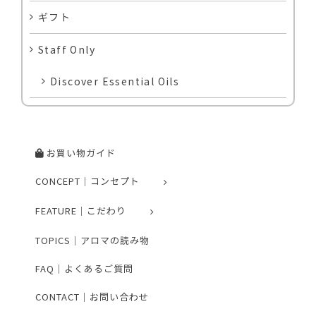
ギフト
Staff Only
Discover Essential Oils
お買い物ガイド
CONCEPT｜コンセプト
FEATURE｜こだわり
TOPICS｜アロマの読み物
FAQ｜よくあるご質問
CONTACT｜お問い合わせ