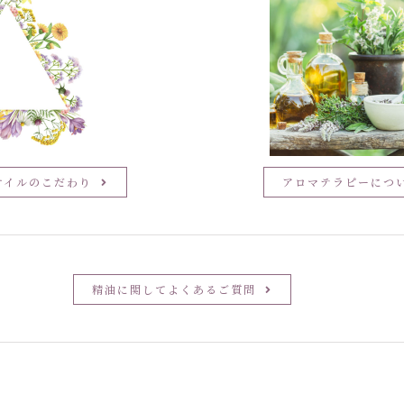
オイルのこだわり
アロマテラピーにつ
精油に関してよくあるご質問