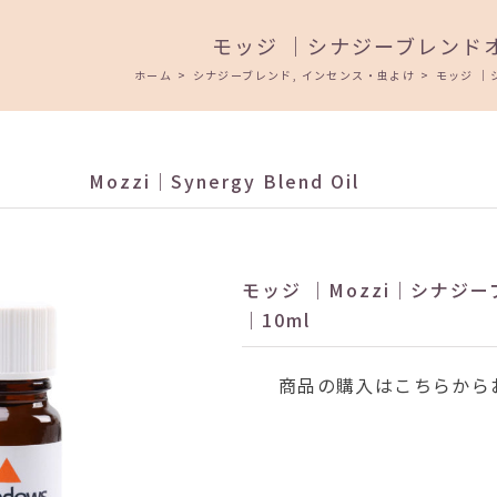
モッジ ｜シナジーブレンド
ホーム
>
シナジーブレンド
,
インセンス・虫よけ
>
モッジ ｜
Mozzi｜Synergy Blend Oil
モッジ ｜Mozzi｜シナジ
｜10ml
商品の購入はこちらから