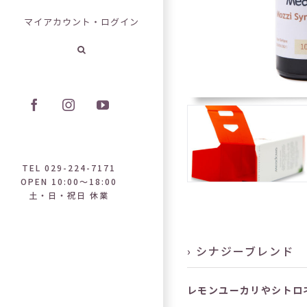
マイアカウント・ログイン
Facebook
Instagram
YouTube
TEL 029-224-7171
OPEN 10:00～18:00
土・日・祝日 休業
› シナジーブレンド
レモンユーカリやシトロ