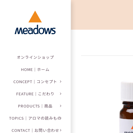
Skip
to
content
オンラインショップ
HOME｜ホーム
CONCEPT｜コンセプト
FEATURE｜こだわり
PRODUCTS｜商品
TOPICS｜アロマの読みもの
CONTACT｜お問い合わせ