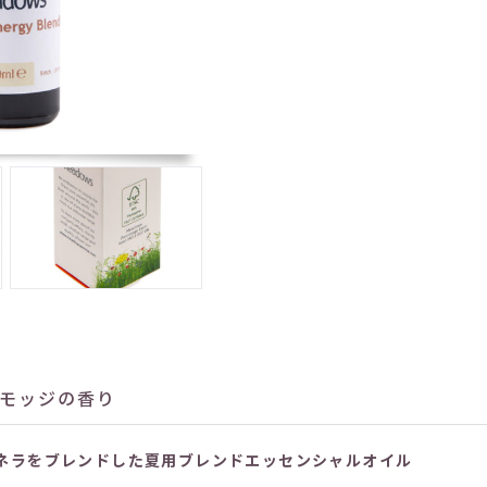
 モッジの香り
ネラをブレンドした夏用ブレンドエッセンシャルオイル