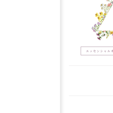
エッセンシャル