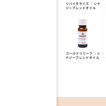
リバイタライズ ｜シナ
ジーブレンドオイル
コールドリリーフ ｜シ
ナジーブレンドオイル