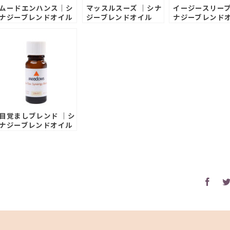
ムードエンハンス｜シ
マッスルスーズ ｜シナ
イージースリープ
ナジーブレンドオイル
ジーブレンドオイル
ナジーブレンド
目覚ましブレンド ｜シ
ナジーブレンドオイル
Fac