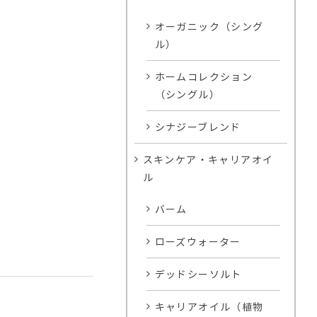
オーガニック（シング
ル）
ホームコレクション
（シングル）
シナジーブレンド
スキンケア・キャリアオイ
ル
バーム
ローズウォーター
デッドシーソルト
キャリアオイル（植物