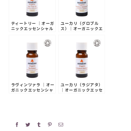
ティートリー ｜オーガ
ユーカリ（グロブル
ニックエッセンシャル
ス）｜オーガニックエ
オイル
ッセンシャルオイル
ラヴィンツァラ ｜オー
ユーカリ（ラジアタ）
ガニックエッセンシャ
｜オーガニックエッセ
ルオイル
ンシャルオイル
Facebook
Twitter
Tumblr
Pinterest
電
子