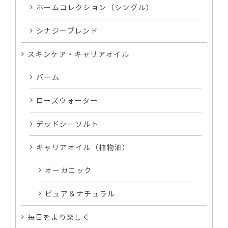
ホームコレクション（シングル）
シナジーブレンド
スキンケア・キャリアオイル
バーム
ローズウォーター
デッドシーソルト
キャリアオイル（植物油）
オーガニック
ピュア＆ナチュラル
毎日をより楽しく