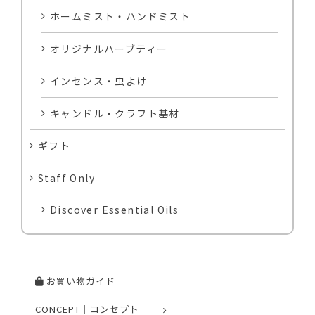
ホームミスト・ハンドミスト
オリジナルハーブティー
インセンス・虫よけ
キャンドル・クラフト基材
ギフト
Staff Only
Discover Essential Oils
お買い物ガイド
CONCEPT｜コンセプト