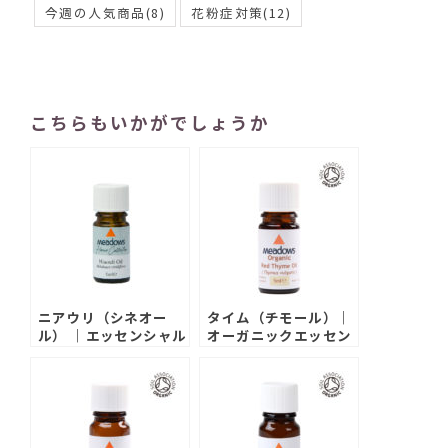
今週の人気商品
(8)
花粉症対策
(12)
こちらもいかがでしょうか
ニアウリ（シネオー
タイム（チモール）｜
ル） ｜エッセンシャル
オーガニックエッセン
オイル
シャルオイル