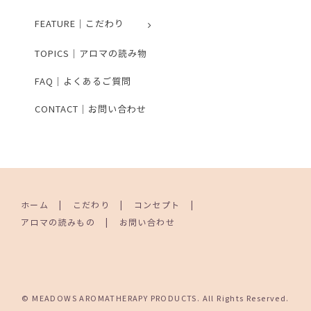
FEATURE｜こだわり
TOPICS｜アロマの読み物
FAQ｜よくあるご質問
CONTACT｜お問い合わせ
ホーム
こだわり
コンセプト
アロマの読みもの
お問い合わせ
© MEADOWS AROMATHERAPY PRODUCTS. All Rights Reserved.