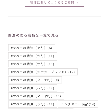
精油に関してよくあるご質問
関連のある商品を一覧で見る
#すべての精油（ア行）
(6)
#すべての精油（カ行）
(11)
#すべての精油（サ行）
(18)
#すべての精油（シナジーブレンド）
(12)
#すべての精油（タ・ナ行）
(8)
#すべての精油（ハ行）
(22)
#すべての精油（マ・ヤ行）
(12)
#すべての精油（ラ行）
(18)
ロングセラー商品
(14)