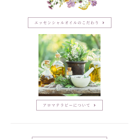
エッセンシャルオイルのこだわり
アロマテラピーについて