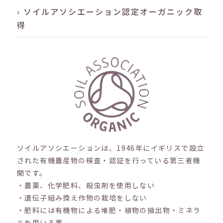
› ソイルアソシエーション認定オーガニック取
得
ソイルアソシエーションは、1946年にイギリスで設立
された有機農産物の検査・認証を行っている第三者機
関です。
・農薬、化学肥料、殺虫剤を使用しない
・遺伝子組み換え作物の栽培をしない
・肥料には有機物による堆肥・植物の抽出物・ミネラ
ルを用いる事