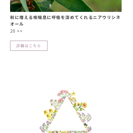
秋に増える咳喘息に呼吸を深めてくれるニアウリシネ
オール
20
>>
詳細はこちら