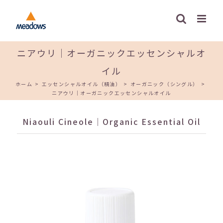
Skip
to
content
ニアウリ｜オーガニックエッセンシャルオ
イル
ホーム
>
エッセンシャルオイル（精油）
>
オーガニック（シングル）
>
ニアウリ｜オーガニックエッセンシャルオイル
Niaouli Cineole｜Organic Essential Oil