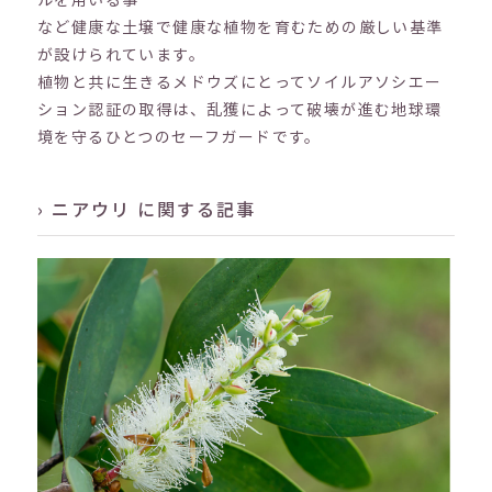
など健康な土壌で健康な植物を育むための厳しい基準
が設けられています。
植物と共に生きるメドウズにとってソイルアソシエー
ション認証の取得は、乱獲によって破壊が進む地球環
境を守るひとつのセーフガードです。
› ニアウリ に関する記事