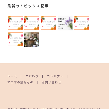
最新のトピックス記事
ホーム
こだわり
コンセプト
アロマの読みもの
お問い合わせ
© MEADOWS AROMATHERAPY PRODUCTS. All Rights Reserved.